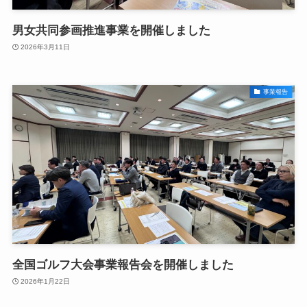
男女共同参画推進事業を開催しました
2026年3月11日
事業報告
全国ゴルフ大会事業報告会を開催しました
2026年1月22日