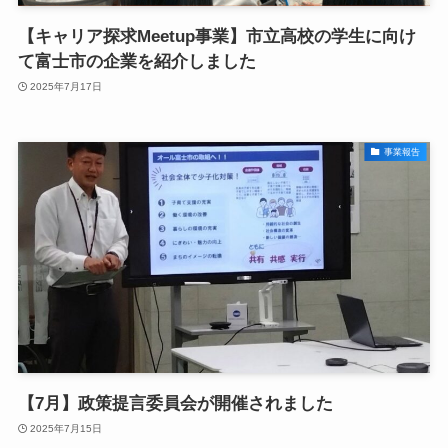
【キャリア探求Meetup事業】市立高校の学生に向け
て富士市の企業を紹介しました
2025年7月17日
事業報告
【7月】政策提言委員会が開催されました
2025年7月15日