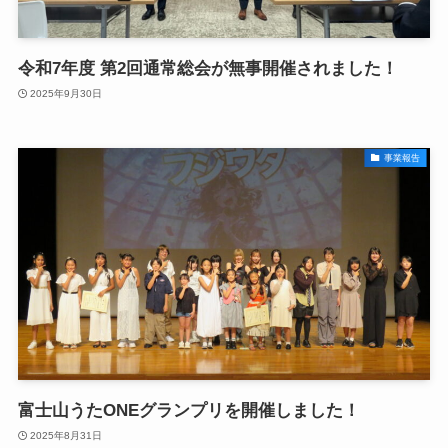
令和7年度 第2回通常総会が無事開催されました！
2025年9月30日
事業報告
富士山うたONEグランプリを開催しました！
2025年8月31日