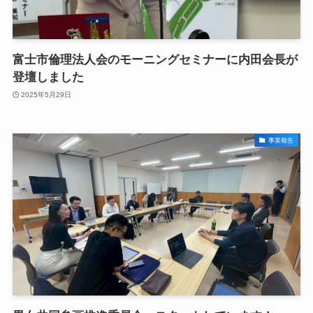
富士市倫理法人会のモーニングセミナーに内田会長が
登壇しました
2025年5月29日
事業報告