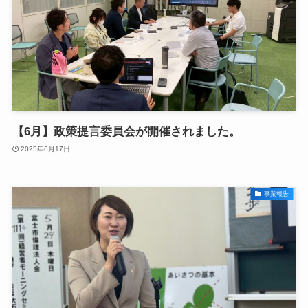
【6月】政策提言委員会が開催されました。
2025年6月17日
事業報告