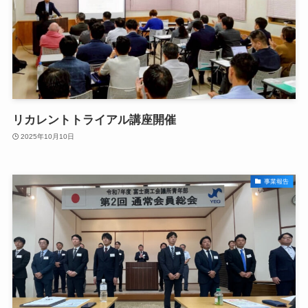
リカレントトライアル講座開催
2025年10月10日
事業報告