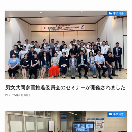
事業報告
男女共同参画推進委員会のセミナーが開催されました
2025年6月18日
事業報告