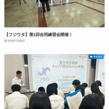
【フジウタ】第1回合同練習会開催！
2025年7月26日
事業報告