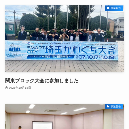
事業報告
関東ブロック大会に参加しました
2025年10月18日
事業報告