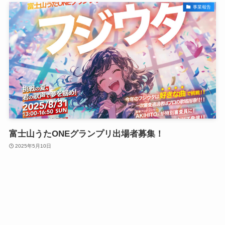
事業報告
富士山うたONEグランプリ出場者募集！
2025年5月10日