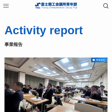
Activity report
事業報告
事業報告