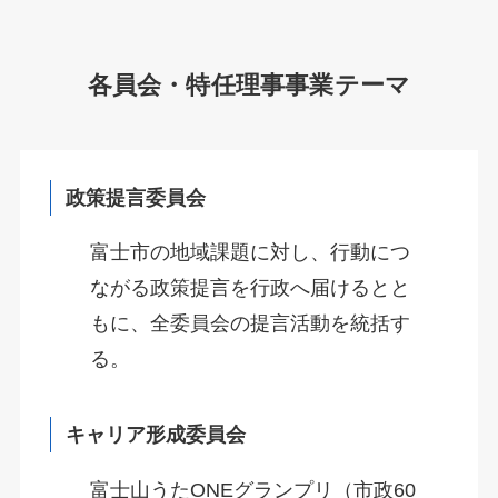
各員会・特任理事事業テーマ
政策提言委員会
富士市の地域課題に対し、行動につ
ながる政策提言を行政へ届けるとと
もに、全委員会の提言活動を統括す
る。
キャリア形成委員会
富士山うたONEグランプリ（市政60