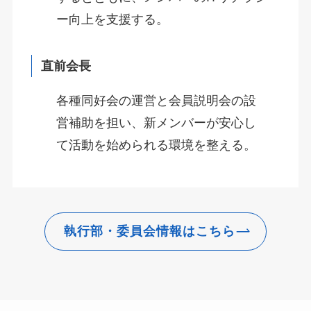
ー向上を支援する。
直前会長
各種同好会の運営と会員説明会の設
営補助を担い、新メンバーが安心し
て活動を始められる環境を整える。
執行部・委員会情報はこちら