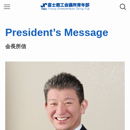
President’s Message
会長所信