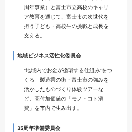
周年事業）と富士市立高校のキャリ
ア教育を通じて、富士市の次世代を
担う子ども・高校生の挑戦と成長を
支える。
地域ビジネス活性化委員会
“地域内でお金が循環する仕組み”をつ
くる。製造業の街・富士市の強みを
活かしたものづくり体験ツアーな
ど、高付加価値の「モノ・コト消
費」を市内で生み出す。
35周年準備委員会