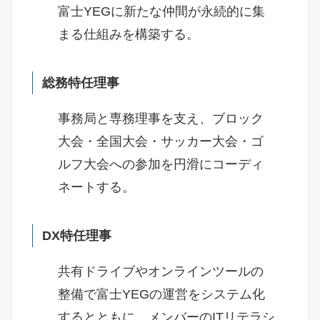
富士YEGに新たな仲間が永続的に集
まる仕組みを構築する。
総務特任理事
事務局と専務理事を支え、ブロック
大会・全国大会・サッカー大会・ゴ
ルフ大会への参加を円滑にコーディ
ネートする。
DX特任理事
共有ドライブやオンラインツールの
整備で富士YEGの運営をシステム化
するとともに、メンバーのITリテラシ