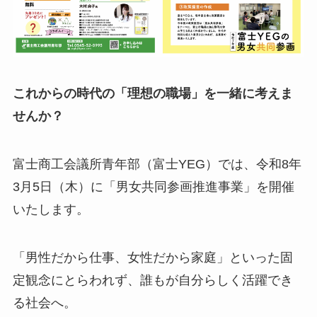
これからの時代の「理想の職場」を一緒に考えま
せんか？
富士商工会議所青年部（富士YEG）では、令和8年
3月5日（木）に「男女共同参画推進事業」を開催
いたします。
「男性だから仕事、女性だから家庭」といった固
定観念にとらわれず、誰もが自分らしく活躍でき
る社会へ。