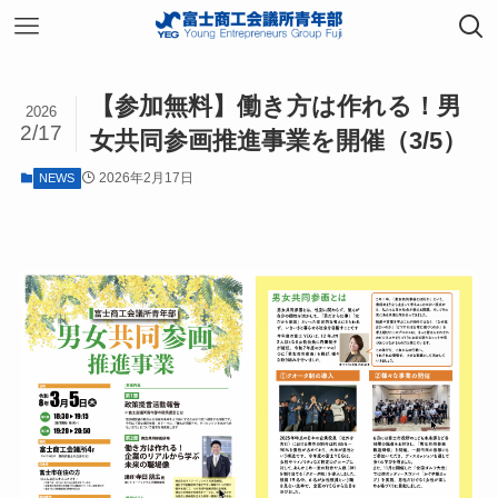
【参加無料】働き方は作れる！男
2026
2/17
女共同参画推進事業を開催（3/5）
2026年2月17日
NEWS