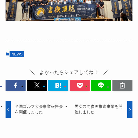
NEWS
よかったらシェアしてね！
全国ゴルフ大会事業報告会
男女共同参画推進事業を開
を開催しました
催しました